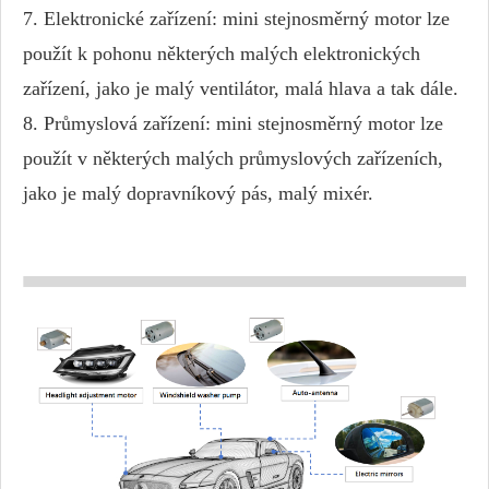
7. Elektronické zařízení: mini stejnosměrný motor lze
použít k pohonu některých malých elektronických
zařízení, jako je malý ventilátor, malá hlava a tak dále.
8. Průmyslová zařízení: mini stejnosměrný motor lze
použít v některých malých průmyslových zařízeních,
jako je malý dopravníkový pás, malý mixér.