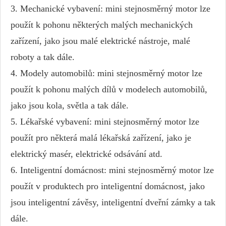
3. Mechanické vybavení: mini stejnosměrný motor lze
použít k pohonu některých malých mechanických
zařízení, jako jsou malé elektrické nástroje, malé
roboty a tak dále.
4. Modely automobilů: mini stejnosměrný motor lze
použít k pohonu malých dílů v modelech automobilů,
jako jsou kola, světla a tak dále.
5. Lékařské vybavení: mini stejnosměrný motor lze
použít pro některá malá lékařská zařízení, jako je
elektrický masér, elektrické odsávání atd.
6. Inteligentní domácnost: mini stejnosměrný motor lze
použít v produktech pro inteligentní domácnost, jako
jsou inteligentní závěsy, inteligentní dveřní zámky a tak
dále.