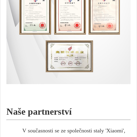
Naše partnerství
V současnosti se ze společnosti staly 'Xiaomi',