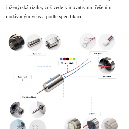
inženýrská rizika, což vede k inovativním řešením
dodávaným včas a podle specifikace.