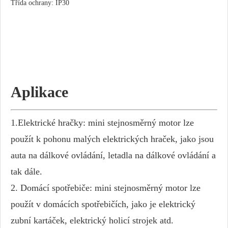
Třída ochrany: IP30
Aplikace
1.Elektrické hračky: mini stejnosměrný motor lze
použít k pohonu malých elektrických hraček, jako jsou
auta na dálkové ovládání, letadla na dálkové ovládání a
tak dále.
2. Domácí spotřebiče: mini stejnosměrný motor lze
použít v domácích spotřebičích, jako je elektrický
zubní kartáček, elektrický holicí strojek atd.