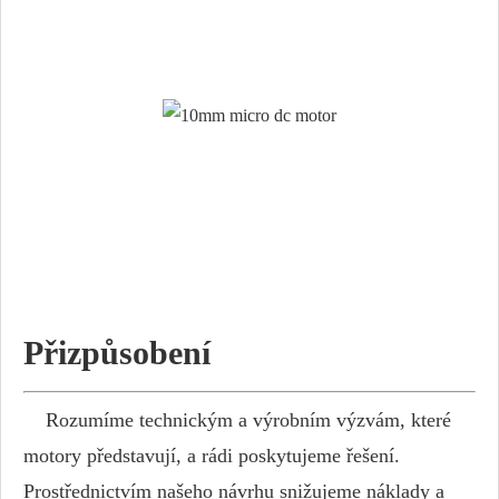
Přizpůsobení
Rozumíme technickým a výrobním výzvám, které
motory představují, a rádi poskytujeme řešení.
Prostřednictvím našeho návrhu snižujeme náklady a