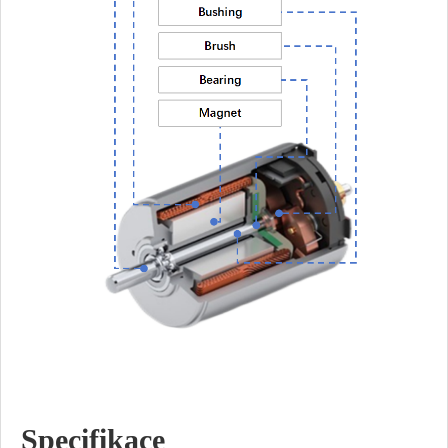
Specifikace