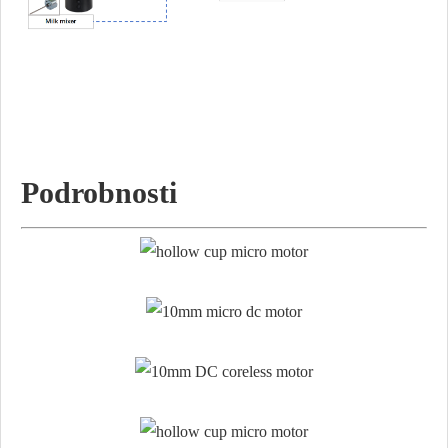
Podrobnosti