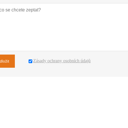
Zásady ochrany osobních údajů
dložit