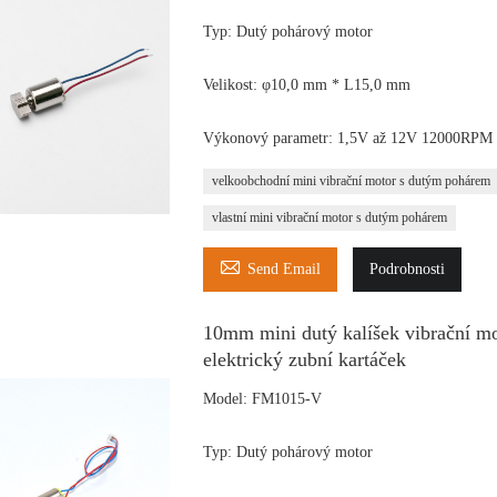
Typ: Dutý pohárový motor
Velikost: φ10,0 mm * L15,0 mm
Výkonový parametr: 1,5V až 12V 12000RPM
velkoobchodní mini vibrační motor s dutým pohárem
vlastní mini vibrační motor s dutým pohárem

Send Email
Podrobnosti
10mm mini dutý kalíšek vibrační mot
elektrický zubní kartáček
Model: FM1015-V
Typ: Dutý pohárový motor