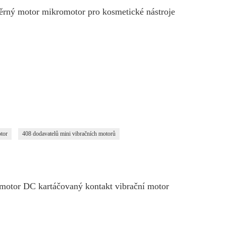
ěrný motor mikromotor pro kosmetické nástroje
otor
408 dodavatelů mini vibračních motorů
motor DC kartáčovaný kontakt vibrační motor