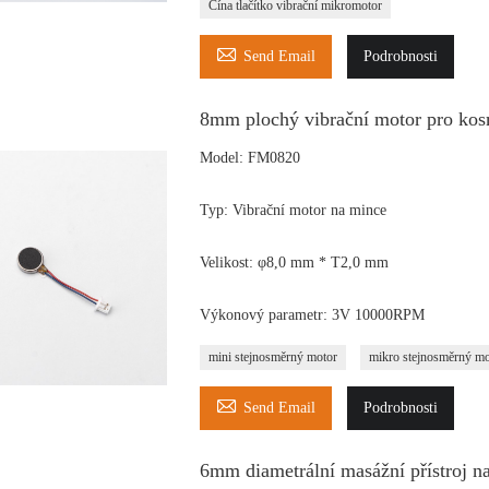
Čína tlačítko vibrační mikromotor

Send Email
Podrobnosti
8mm plochý vibrační motor pro kosm
Model: FM0820
Typ: Vibrační motor na mince
Velikost: φ8,0 mm * T2,0 mm
Výkonový parametr: 3V 10000RPM
mini stejnosměrný motor
mikro stejnosměrný mo

Send Email
Podrobnosti
6mm diametrální masážní přístroj na