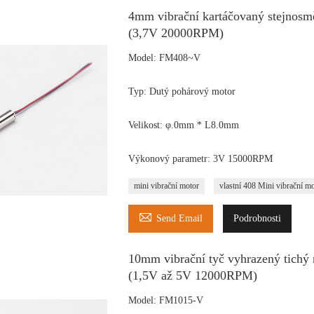
4mm vibrační kartáčovaný stejnosm
(3,7V 20000RPM)
Model: FM408~V
Typ: Dutý pohárový motor
Velikost: φ.0mm * L8.0mm
Výkonový parametr: 3V 15000RPM
mini vibrační motor
vlastní 408 Mini vibrační m

Send Email
Podrobnosti
10mm vibrační tyč vyhrazený tichý 
(1,5V až 5V 12000RPM)
Model: FM1015-V