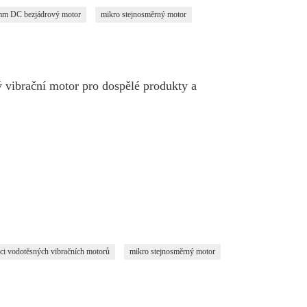
m DC bezjádrový motor
mikro stejnosměrný motor
vibrační motor pro dospělé produkty a
i vodotěsných vibračních motorů
mikro stejnosměrný motor