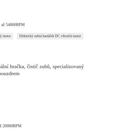
M až 54000RPM
ý motor
Elektrický zubní kartáček DC vibrační motor
ální hračka, čistič zubů, specializovaný
 pouzdrem
až 20000RPM