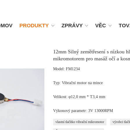
OMOV
PRODUKTY
ZPRÁVY
VĚC
TOV
12mm Silný zemětřesení s nízkou hl
mikromotorem pro masáž očí a kosm
Model: FM1234
Typ: Vibrační motor na mince
Velikost: φ12,0 mm * T3,4 mm
Výkonový parametr: 3V 13000RPM
vlastní tlačítko vibrační mikromotor
výrobci tlač