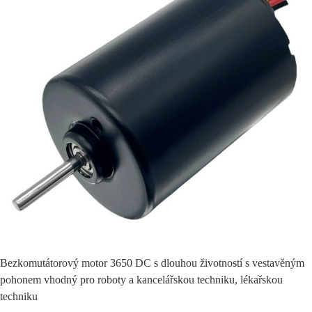
Bezkomutátorový motor 3650 DC s dlouhou životností s vestavěným
pohonem vhodný pro roboty a kancelářskou techniku, lékařskou
techniku