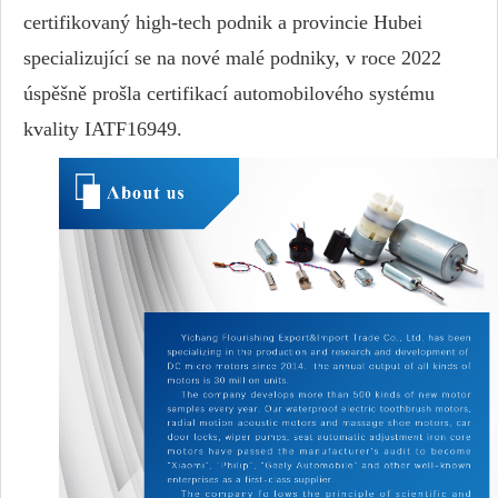
certifikovaný high-tech podnik a provincie Hubei
specializující se na nové malé podniky, v roce 2022
úspěšně prošla certifikací automobilového systému
kvality IATF16949.