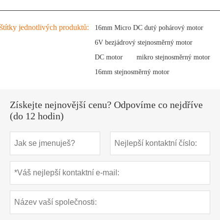
štítky jednotlivých produktů:
16mm Micro DC dutý pohárový motor
6V bezjádrový stejnosměrný motor
DC motor
mikro stejnosměrný motor
16mm stejnosměrný motor
Získejte nejnovější cenu? Odpovíme co nejdříve
(do 12 hodin)