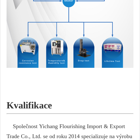
Kvalifikace
Společnost Yichang Flourishing Import & Export
Trade Co., Ltd. se od roku 2014 specializuje na výrobu