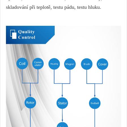
skladování při teplotě, testu pádu, testu hluku.