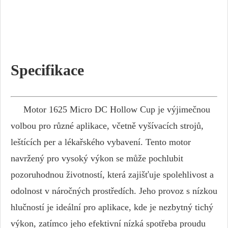
Specifikace
Motor 1625 Micro DC Hollow Cup je výjimečnou
volbou pro různé aplikace, včetně vyšívacích strojů,
leštících per a lékařského vybavení. Tento motor
navržený pro vysoký výkon se může pochlubit
pozoruhodnou životností, která zajišťuje spolehlivost a
odolnost v náročných prostředích. Jeho provoz s nízkou
hlučností je ideální pro aplikace, kde je nezbytný tichý
výkon, zatímco jeho efektivní nízká spotřeba proudu