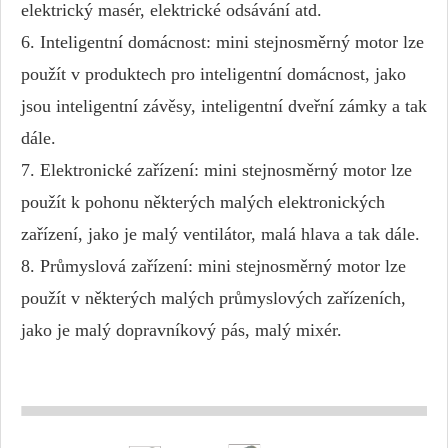
elektrický masér, elektrické odsávání atd.
6. Inteligentní domácnost: mini stejnosměrný motor lze
použít v produktech pro inteligentní domácnost, jako
jsou inteligentní závěsy, inteligentní dveřní zámky a tak
dále.
7. Elektronické zařízení: mini stejnosměrný motor lze
použít k pohonu některých malých elektronických
zařízení, jako je malý ventilátor, malá hlava a tak dále.
8. Průmyslová zařízení: mini stejnosměrný motor lze
použít v některých malých průmyslových zařízeních,
jako je malý dopravníkový pás, malý mixér.