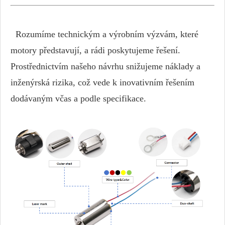
Rozumíme technickým a výrobním výzvám, které
motory představují, a rádi poskytujeme řešení.
Prostřednictvím našeho návrhu snižujeme náklady a
inženýrská rizika, což vede k inovativním řešením
dodávaným včas a podle specifikace.