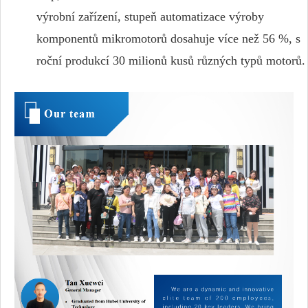
výrobní zařízení, stupeň automatizace výroby
komponentů mikromotorů dosahuje více než 56 %, s
roční produkcí 30 milionů kusů různých typů motorů.