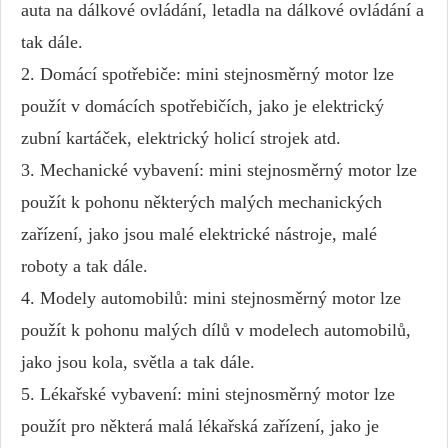
auta na dálkové ovládání, letadla na dálkové ovládání a
tak dále.
2. Domácí spotřebiče: mini stejnosměrný motor lze
použít v domácích spotřebičích, jako je elektrický
zubní kartáček, elektrický holicí strojek atd.
3. Mechanické vybavení: mini stejnosměrný motor lze
použít k pohonu některých malých mechanických
zařízení, jako jsou malé elektrické nástroje, malé
roboty a tak dále.
4. Modely automobilů: mini stejnosměrný motor lze
použít k pohonu malých dílů v modelech automobilů,
jako jsou kola, světla a tak dále.
5. Lékařské vybavení: mini stejnosměrný motor lze
použít pro některá malá lékařská zařízení, jako je