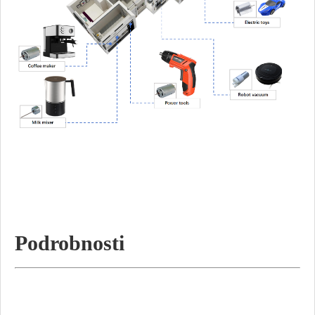
Podrobnosti