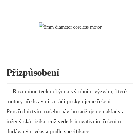
Přizpůsobení
Rozumíme technickým a výrobním výzvám, které
motory představují, a rádi poskytujeme řešení.
Prostřednictvím našeho návrhu snižujeme náklady a
inženýrská rizika, což vede k inovativním řešením
dodávaným včas a podle specifikace.