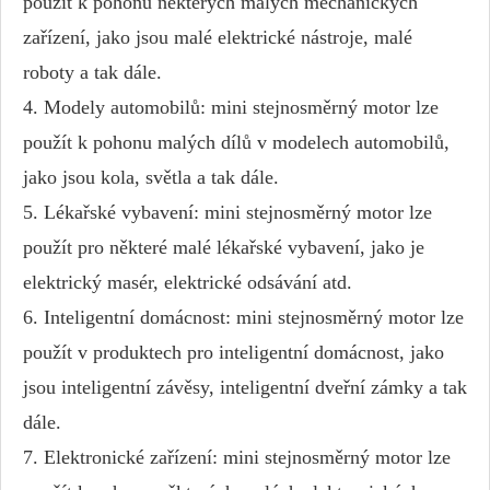
použít k pohonu některých malých mechanických
zařízení, jako jsou malé elektrické nástroje, malé
roboty a tak dále.
4. Modely automobilů: mini stejnosměrný motor lze
použít k pohonu malých dílů v modelech automobilů,
jako jsou kola, světla a tak dále.
5. Lékařské vybavení: mini stejnosměrný motor lze
použít pro některé malé lékařské vybavení, jako je
elektrický masér, elektrické odsávání atd.
6. Inteligentní domácnost: mini stejnosměrný motor lze
použít v produktech pro inteligentní domácnost, jako
jsou inteligentní závěsy, inteligentní dveřní zámky a tak
dále.
7. Elektronické zařízení: mini stejnosměrný motor lze