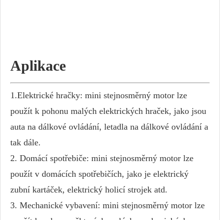
Aplikace
1.Elektrické hračky: mini stejnosměrný motor lze
použít k pohonu malých elektrických hraček, jako jsou
auta na dálkové ovládání, letadla na dálkové ovládání a
tak dále.
2. Domácí spotřebiče: mini stejnosměrný motor lze
použít v domácích spotřebičích, jako je elektrický
zubní kartáček, elektrický holicí strojek atd.
3. Mechanické vybavení: mini stejnosměrný motor lze