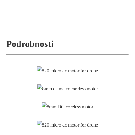
Podrobnosti