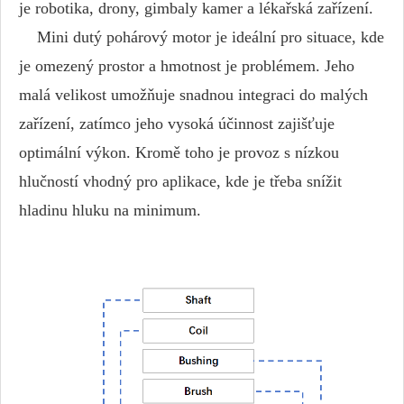
je robotika, drony, gimbaly kamer a lékařská zařízení.
Mini dutý pohárový motor je ideální pro situace, kde
je omezený prostor a hmotnost je problémem. Jeho
malá velikost umožňuje snadnou integraci do malých
zařízení, zatímco jeho vysoká účinnost zajišťuje
optimální výkon. Kromě toho je provoz s nízkou
hlučností vhodný pro aplikace, kde je třeba snížit
hladinu hluku na minimum.