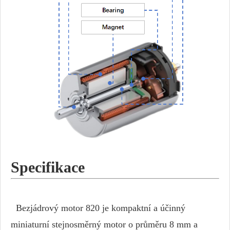
Specifikace
Bezjádrový motor 820 je kompaktní a účinný
miniaturní stejnosměrný motor o průměru 8 mm a