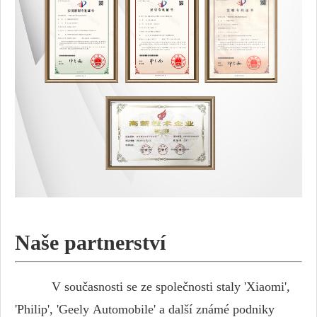
Naše partnerství
V současnosti se ze společnosti staly 'Xiaomi',
'Philip', 'Geely Automobile' a další známé podniky